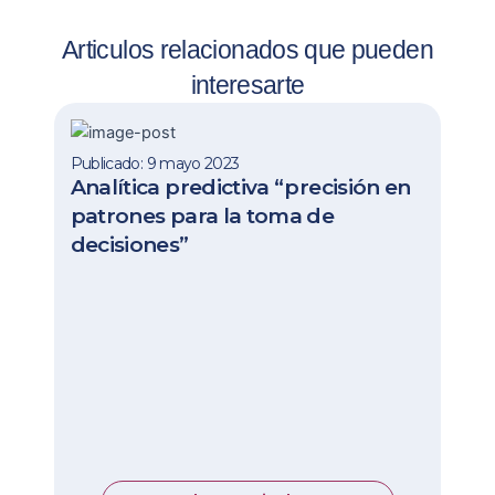
Articulos relacionados que pueden
interesarte
Publicado: 9 mayo 2023
Analítica predictiva “precisión en
patrones para la toma de
decisiones”