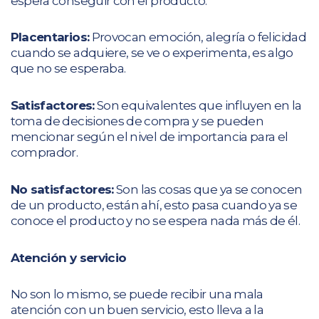
espera conseguir con el producto.
Placentarios:
Provocan emoción, alegría o felicidad
cuando se adquiere, se ve o experimenta, es algo
que no se esperaba.
Satisfactores:
Son equivalentes que influyen en la
toma de decisiones de compra y se pueden
mencionar según el nivel de importancia para el
comprador.
No satisfactores:
Son las cosas que ya se conocen
de un producto, están ahí, esto pasa cuando ya se
conoce el producto y no se espera nada más de él.
Atención y servicio
No son lo mismo, se puede recibir una mala
atención con un buen servicio, esto lleva a la