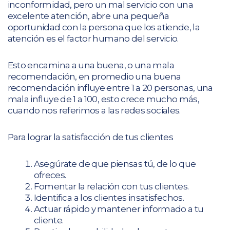
inconformidad, pero un mal servicio con una
excelente atención, abre una pequeña
oportunidad con la persona que los atiende, la
atención es el factor humano del servicio.
Esto encamina a una buena, o una mala
recomendación, en promedio una buena
recomendación influye entre 1 a 20 personas, una
mala influye de 1 a 100, esto crece mucho más,
cuando nos referimos a las redes sociales.
Para lograr la satisfacción de tus clientes
Asegúrate de que piensas tú, de lo que
ofreces.
Fomentar la relación con tus clientes.
Identifica a los clientes insatisfechos.
Actuar rápido y mantener informado a tu
cliente.