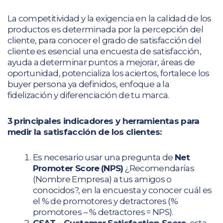
La competitividad y la exigencia en la calidad de los
productos es determinada por la percepción del
cliente, para conocer el grado de satisfacción del
cliente es esencial una encuesta de satisfacción,
ayuda a determinar puntos a mejorar, áreas de
oportunidad, potencializa los aciertos, fortalece los
buyer persona ya definidos, enfoque a la
fidelización y diferenciación de tu marca.
3 principales indicadores y herramientas para
medir la satisfacción de los clientes:
Es necesario usar una pregunta de
Net
Promoter Score
(NPS)
¿Recomendarías
(Nombre Empresa) a tus amigos o
conocidos?, en la encuesta y conocer cuál es
el % de promotores y detractores (%
promotores – % detractores = NPS).