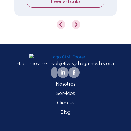
Leer articulo
Hablemos de sus objetivos y hagamos historia.
Nosotros
Servicios
Clientes
Blog