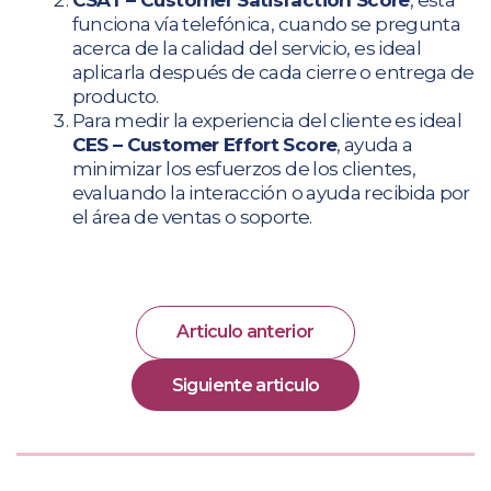
CSAT – Customer Satisfaction Score
, esta
funciona vía telefónica, cuando se pregunta
acerca de la calidad del servicio, es ideal
aplicarla después de cada cierre o entrega de
producto.
Para medir la experiencia del cliente es ideal
CES – Customer Effort Score
, ayuda a
minimizar los esfuerzos de los clientes,
evaluando la interacción o ayuda recibida por
el área de ventas o soporte.
Articulo anterior
Siguiente articulo