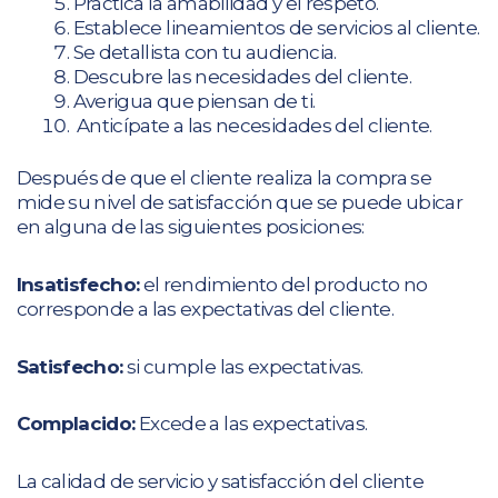
Practica la amabilidad y el respeto.
Establece lineamientos de servicios al cliente.
Se detallista con tu audiencia.
Descubre las necesidades del cliente.
Averigua que piensan de ti.
Anticípate a las necesidades del cliente.
Después de que el cliente realiza la compra se
mide su nivel de satisfacción que se puede ubicar
en alguna de las siguientes posiciones:
Insatisfecho:
el rendimiento del producto no
corresponde a las expectativas del cliente.
Satisfecho:
si cumple las expectativas.
Complacido:
Excede a las expectativas.
La calidad de servicio y satisfacción del cliente