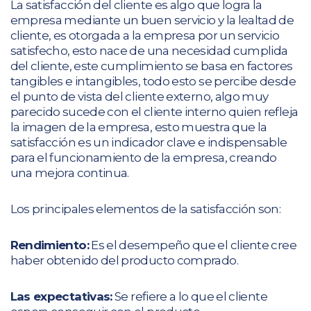
La satisfacción del cliente es algo que logra la
empresa mediante un buen servicio y la lealtad de
cliente, es otorgada a la empresa por un servicio
satisfecho, esto nace de una necesidad cumplida
del cliente, este cumplimiento se basa en factores
tangibles e intangibles, todo esto se percibe desde
el punto de vista del cliente externo, algo muy
parecido sucede con el cliente interno quien refleja
la imagen de la empresa, esto muestra que la
satisfacción es un indicador clave e indispensable
para el funcionamiento de la empresa, creando
una mejora continua.
Los principales elementos de la satisfacción son:
Rendimiento:
Es el desempeño que el cliente cree
haber obtenido del producto comprado.
Las expectativas:
Se refiere a lo que el cliente