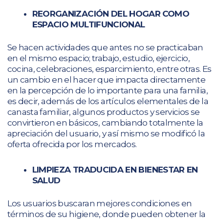
REORGANIZACIÓN DEL HOGAR
COMO
ESPACIO MULTIFUNCIONAL
Se hacen actividades que antes no se practicaban
en el mismo espacio; trabajo, estudio, ejercicio,
cocina, celebraciones, esparcimiento, entre otras. Es
un cambio en el hacer que impacta directamente
en la percepción de lo importante para una familia,
es decir, además de los artículos elementales de la
canasta familiar, algunos productos y servicios se
convirtieron en básicos, cambiando totalmente la
apreciación del usuario, y así mismo se modificó la
oferta ofrecida por los mercados.
LIMPIEZA TRADUCIDA EN BIENESTAR EN
SALUD
Los usuarios buscaran mejores condiciones en
términos de su higiene, donde pueden obtener la