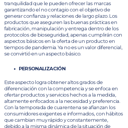
tranquilidad que le pueden ofrecer las marcas
garantizando el no contagio con el objetivo de
generar confianza y relaciones de largo plazo. Los
productos que aseguren las buenas prácticas en
fabricación, manipulación y entrega dentro de los
protocolos de bioseguridad, apenas cumplirán con
aspectos básicos en la oferta de un producto en
tiempos de pandemia. Ya no es un valor diferencial,
se convirtió en un aspecto básico.
PERSONALIZACIÓN
Este aspecto logra obtener altos grados de
diferenciación con la competencia y se enfoca en
ofertar productos y servicios hechos a la medida,
altamente enfocados a la necesidad y preferencia.
Con la temporada de cuarentena se afianzan los
consumidores exigentes e informados, con hábitos
que cambian muy rápido y constantemente,
debido a la misma dinámica de la situación de