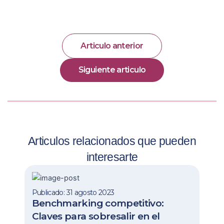
Articulo anterior
Siguiente articulo
Articulos relacionados que pueden
interesarte
Publicado: 31 agosto 2023
Benchmarking competitivo:
Claves para sobresalir en el