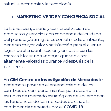
salud, la economía y la tecnología.
MARKETING VERDE Y CONCIENCIA SOCIAL
La fabricación, diseño y comercialización de
productos y servicios con conciencia del cuidado
del planeta y/o amigables con el medio ambiente,
generan mayor valor y satisfacción para el cliente
logrando alta identificación y empatía con las
marcas. Mostrando ventajas que van a ser
altamente valoradas durante y después de la
pandemia.
En
CIM Centro de Investigación de Mercados
le
podemos apoyar en el entendimiento de los
cambios de comportamientos para desarrollar
estudios de mercado estratégicos de acuerdo con
las tendencias de los mercados de cara a la
contingencia generada por el
COVID 19
.