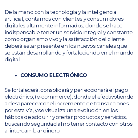
De la mano con la tecnología y la inteligencia
artificial, contamos con clientes y consumidores
digitales altamente informados, donde se hace
indispensable tener un servicio integral y constante
como organismo vivo y la satisfacción del cliente
deberá estar presente en los nuevos canales que
se están desarrollando y fortaleciendo en el mundo
digital.
CONSUMO ELECTRÓNICO
Se fortalecerá, consolidará y perfeccionará el pago
electrónico, (e-commerce), donde el efectivotiende
a desaparecerconel incremento de transacciones
por esta vía, y se visualiza una evolución en los
hábitos de adquirir y ofertar productos y servicios,
buscando seguridad al no tener contacto con otros
al intercambiar dinero.