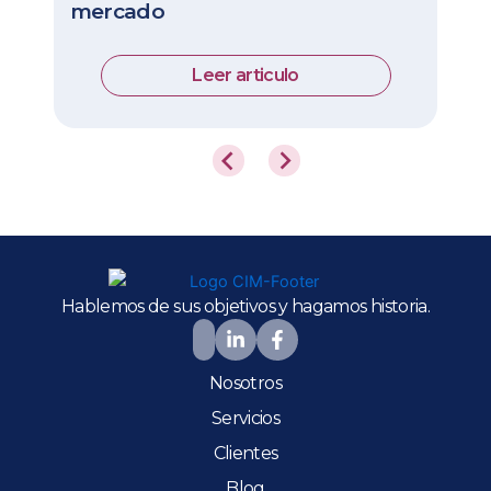
mercado
Leer articulo
Hablemos de sus objetivos y hagamos historia.
Nosotros
Servicios
Clientes
Blog