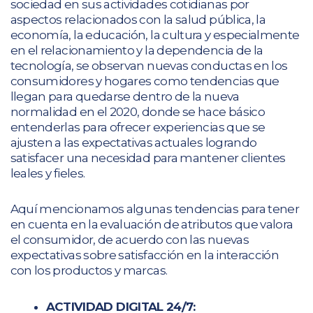
sociedad en sus actividades cotidianas por
aspectos relacionados con la salud pública, la
economía, la educación, la cultura y especialmente
en el relacionamiento y la dependencia de la
tecnología, se observan nuevas conductas en los
consumidores y hogares como tendencias que
llegan para quedarse dentro de la nueva
normalidad en el 2020, donde se hace básico
entenderlas para ofrecer experiencias que se
ajusten a las expectativas actuales logrando
satisfacer una necesidad para mantener clientes
leales y fieles.
Aquí mencionamos algunas tendencias para tener
en cuenta en la evaluación de atributos que valora
el consumidor, de acuerdo con las nuevas
expectativas sobre satisfacción en la interacción
con los productos y marcas.
ACTIVIDAD DIGITAL 24/7: