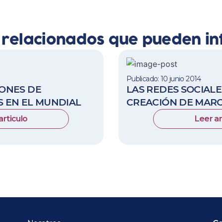
s relacionados que pueden in
Publicado: 10 junio 2014
ONES DE
LAS REDES SOCIAL
 EN EL MUNDIAL
CREACIÓN DE MAR
articulo
Leer ar