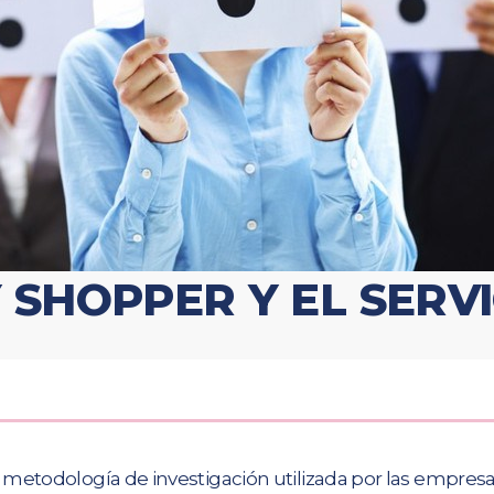
SHOPPER Y EL SERVI
metodología de investigación utilizada por las empresas