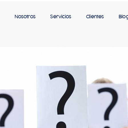
Nosotros
Servicios
Clientes
Blo