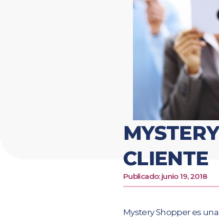
MYSTERY 
CLIENTE
Publicado:
junio 19, 2018
Mystery Shopper es una 