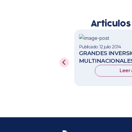
Articulo
Publicado: 12 julio 2014
GRANDES INVERSI
MULTINACIONALES
Leer 