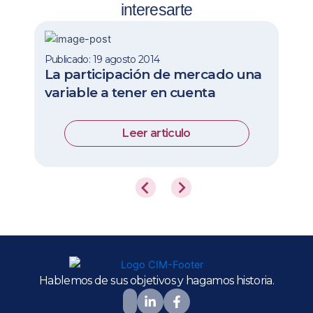
interesarte
Publicado: 19 agosto 2014
La participación de mercado una
variable a tener en cuenta
Leer articulo
Hablemos de sus objetivos y hagamos historia.