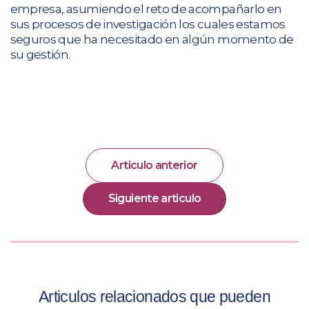
empresa, asumiendo el reto de acompañarlo en
sus procesos de investigación los cuales estamos
seguros que ha necesitado en algún momento de
su gestión.
Articulo anterior
Siguiente articulo
Articulos relacionados que pueden