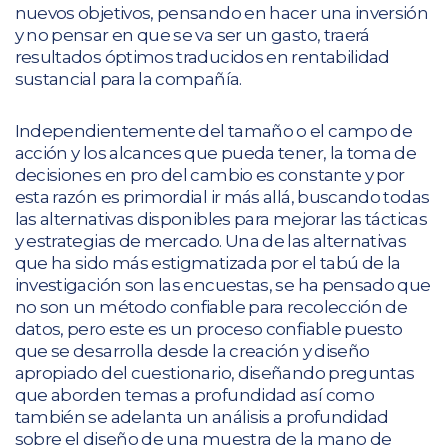
nuevos objetivos, pensando en hacer una inversión
y no pensar en que se va ser un gasto, traerá
resultados óptimos traducidos en rentabilidad
sustancial para la compañía.
Independientemente del tamaño o el campo de
acción y los alcances que pueda tener, la toma de
decisiones en pro del cambio es constante y por
esta razón es primordial ir más allá, buscando todas
las alternativas disponibles para mejorar las tácticas
y estrategias de mercado. Una de las alternativas
que ha sido más estigmatizada por el tabú de la
investigación son las encuestas, se ha pensado que
no son un método confiable para recolección de
datos, pero este es un proceso confiable puesto
que se desarrolla desde la creación y diseño
apropiado del cuestionario, diseñando preguntas
que aborden temas a profundidad así como
también se adelanta un análisis a profundidad
sobre el diseño de una muestra de la mano de