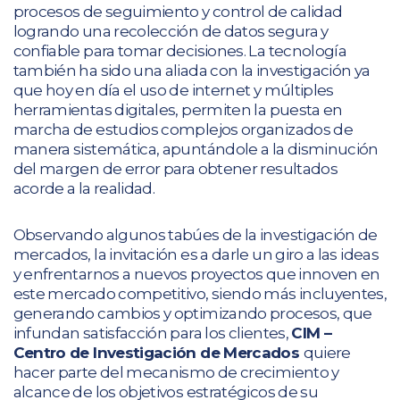
procesos de seguimiento y control de calidad
logrando una recolección de datos segura y
confiable para tomar decisiones. La tecnología
también ha sido una aliada con la investigación ya
que hoy en día el uso de internet y múltiples
herramientas digitales, permiten la puesta en
marcha de estudios complejos organizados de
manera sistemática, apuntándole a la disminución
del margen de error para obtener resultados
acorde a la realidad.
Observando algunos tabúes de la investigación de
mercados, la invitación es a darle un giro a las ideas
y enfrentarnos a nuevos proyectos que innoven en
este mercado competitivo, siendo más incluyentes,
generando cambios y optimizando procesos, que
infundan satisfacción para los clientes,
CIM –
Centro de Investigación de Mercados
quiere
hacer parte del mecanismo de crecimiento y
alcance de los objetivos estratégicos de su