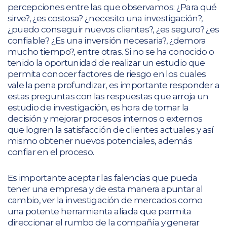
percepciones entre las que observamos: ¿Para qué
sirve?, ¿es costosa? ¿necesito una investigación?,
¿puedo conseguir nuevos clientes?, ¿es seguro? ¿es
confiable? ¿Es una inversión necesaria?, ¿demora
mucho tiempo?, entre otras. Si no se ha conocido o
tenido la oportunidad de realizar un estudio que
permita conocer factores de riesgo en los cuales
vale la pena profundizar, es importante responder a
estas preguntas con las respuestas que arroja un
estudio de investigación, es hora de tomar la
decisión y mejorar procesos internos o externos
que logren la satisfacción de clientes actuales y así
mismo obtener nuevos potenciales, además
confiar en el proceso.
Es importante aceptar las falencias que pueda
tener una empresa y de esta manera apuntar al
cambio, ver la investigación de mercados como
una potente herramienta aliada que permita
direccionar el rumbo de la compañía y generar