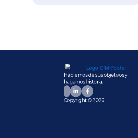
Hablemos de sus objetivos y
hagamos historia.
Copyright © 2026