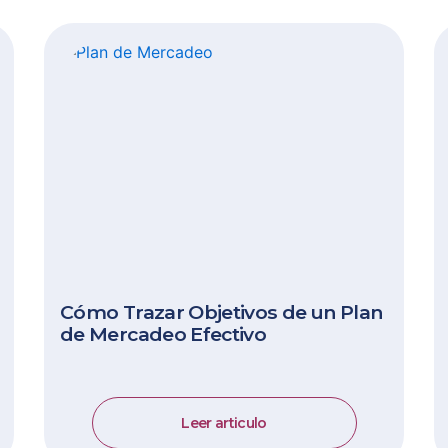
Cómo Trazar Objetivos de un Plan
de Mercadeo Efectivo
Leer articulo