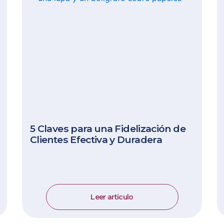
5 Claves para una Fidelización de
Clientes Efectiva y Duradera
Leer articulo