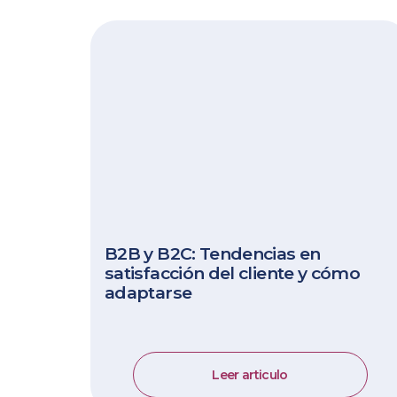
B2B y B2C: Tendencias en
satisfacción del cliente y cómo
adaptarse
Leer articulo