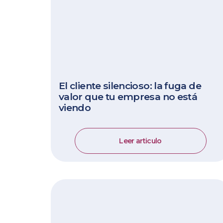
El cliente silencioso: la fuga de
valor que tu empresa no está
viendo
Leer articulo