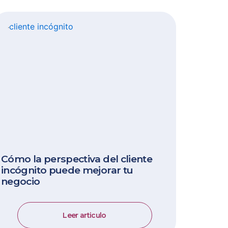
Cómo la perspectiva del cliente
incógnito puede mejorar tu
negocio
Leer articulo