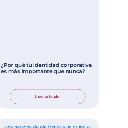
¿Por qué tu identidad corporativa
es más importante que nunca?
Leer articulo