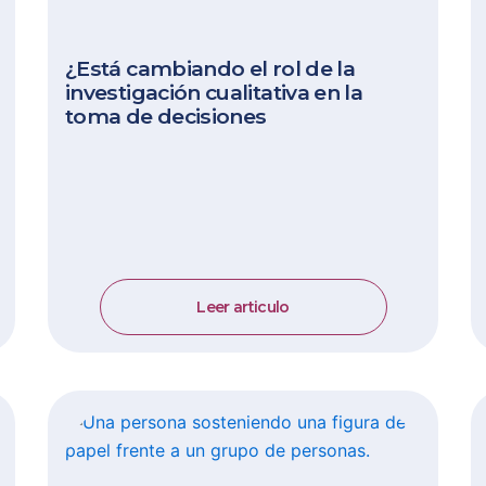
¿Está cambiando el rol de la
investigación cualitativa en la
toma de decisiones
Leer articulo