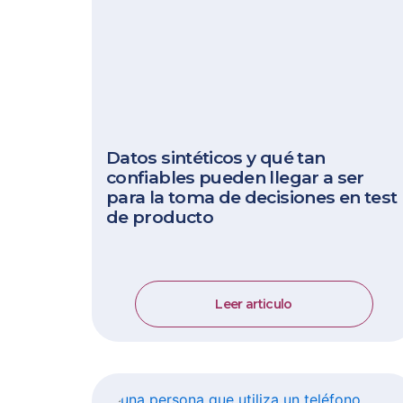
Datos sintéticos y qué tan
confiables pueden llegar a ser
para la toma de decisiones en test
de producto
Leer articulo