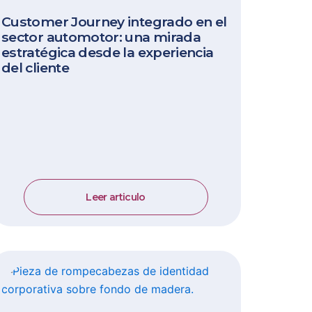
Customer Journey integrado en el
sector automotor: una mirada
estratégica desde la experiencia
del cliente
Leer articulo