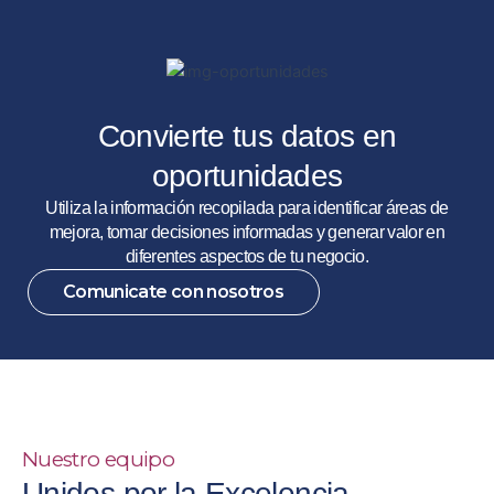
Convierte tus datos en
oportunidades
Utiliza la información recopilada para identificar áreas de
mejora, tomar decisiones informadas y generar valor en
diferentes aspectos de tu negocio.
Comunicate con nosotros
Nuestro equipo
Unidos por la Excelencia