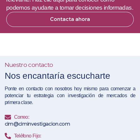
podemos ayudarte a tomar decisiones informadas.
Contacta ahora
Nuestro contacto
Nos encantaría escucharte
Ponte en contacto con nosotros hoy mismo para comenzar a
potenciar tu estrategia con investigación de mercados de
primera clase.
Correo:
cim@ciminvestigacion.com
Teléfono Fijo: