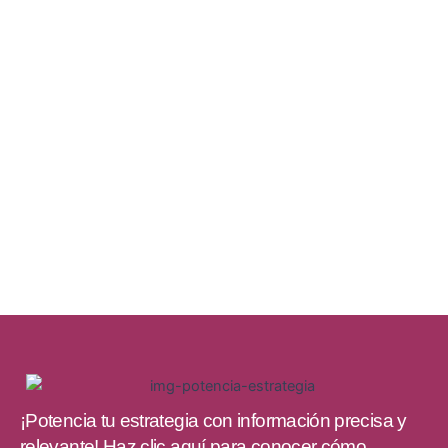
¡Potencia tu estrategia con información precisa y
relevante! Haz clic aquí para conocer cómo