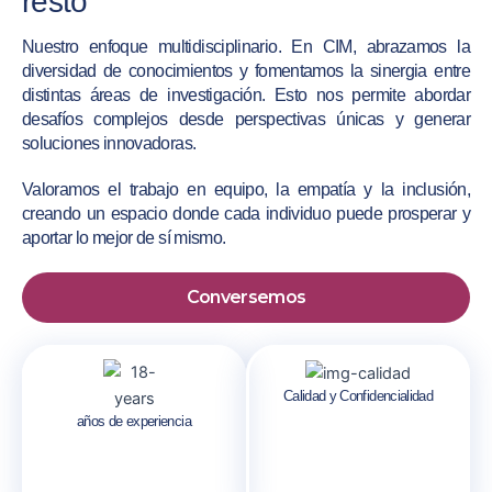
resto
Nuestro enfoque multidisciplinario. En CIM, abrazamos la
diversidad de conocimientos y fomentamos la sinergia entre
distintas áreas de investigación. Esto nos permite abordar
desafíos complejos desde perspectivas únicas y generar
soluciones innovadoras.
Valoramos el trabajo en equipo, la empatía y la inclusión,
creando un espacio donde cada individuo puede prosperar y
aportar lo mejor de sí mismo.
Conversemos
Calidad y Confidencialidad
años de experiencia