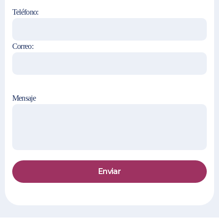
Teléfono:
Correo:
Mensaje