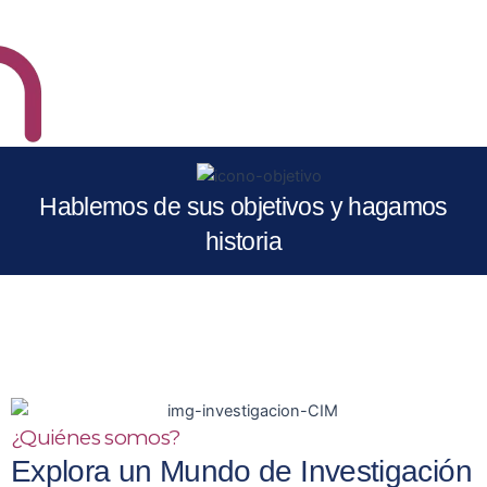
Hablemos de sus objetivos y hagamos
historia
¿Quiénes somos?
Explora un Mundo de Investigación