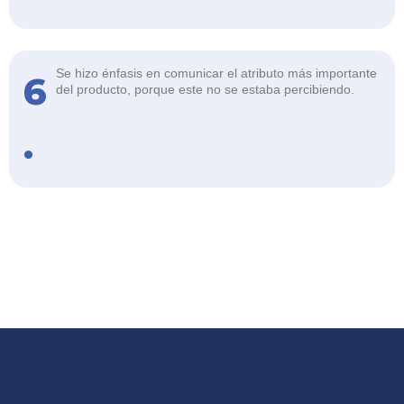
Se hizo énfasis en comunicar el atributo más importante
6
del producto, porque este no se estaba percibiendo.
.