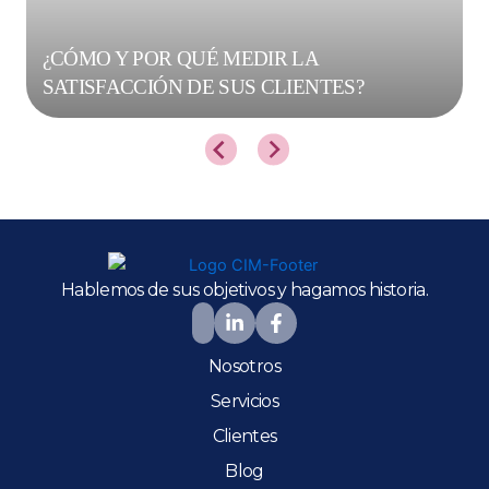
¿CÓMO Y POR QUÉ MEDIR LA
SATISFACCIÓN DE SUS CLIENTES?
Hablemos de sus objetivos y hagamos historia.
Nosotros
Servicios
Clientes
Blog