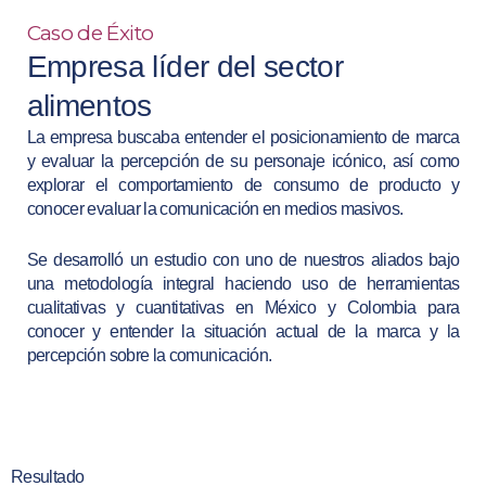
Caso de Éxito
Empresa líder del sector
alimentos
La empresa buscaba entender el posicionamiento de marca
y evaluar la percepción de su personaje icónico, así como
explorar el comportamiento de consumo de producto y
conocer evaluar la comunicación en medios masivos.
Se desarrolló un estudio con uno de nuestros aliados bajo
una metodología integral haciendo uso de herramientas
cualitativas y cuantitativas en México y Colombia para
conocer y entender la situación actual de la marca y la
percepción sobre la comunicación.
Resultado