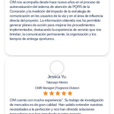
CIM nos acompaña desde hace nueve años en el proceso de
autoevaluación del sistema de atención de PQRS de la
Concesión y la medición del impacto de la estrategia de
comunicación en los usuarios de la vía y en el área de influencia
directa del proyecto. La información obtenida nos ha permitido
generar planes de acción para mejorar los procedimientos
implementados, destacando la experiencia de servicio que nos
brindan, la comunicación permanente, la organización y los
tiempos de entrega oportunos.
Jessica Yu.
Takasago Mexico
CIMR Manager | Fragrance Division
CIM cuenta con mucha experiencia”. Su trabajo de investigación
de mercados es de gran calidad. Han sabido entender nuestras
necesidades a la perfección y nos han ofrecido soluciones
innovadoras que han impulsado nuestro negocio.