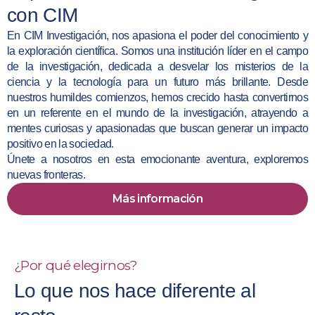
con CIM
En CIM Investigación, nos apasiona el poder del conocimiento y
la exploración científica. Somos una institución líder en el campo
de la investigación, dedicada a desvelar los misterios de la
ciencia y la tecnología para un futuro más brillante. Desde
nuestros humildes comienzos, hemos crecido hasta convertirnos
en un referente en el mundo de la investigación, atrayendo a
mentes curiosas y apasionadas que buscan generar un impacto
positivo en la sociedad.
Únete a nosotros en esta emocionante aventura, exploremos
nuevas fronteras.
Más información
¿Por qué elegirnos?
Lo que nos hace diferente al