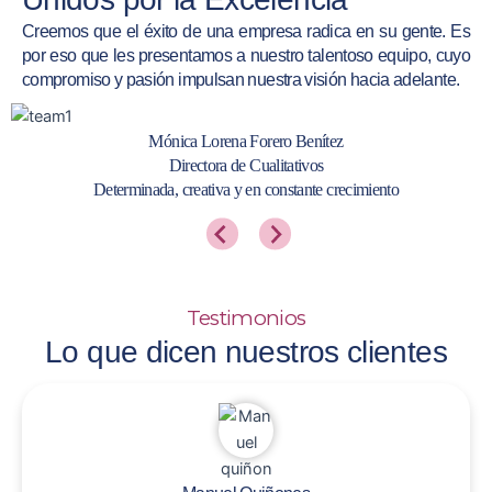
Creemos que el éxito de una empresa radica en su gente. Es
por eso que les presentamos a nuestro talentoso equipo, cuyo
compromiso y pasión impulsan nuestra visión hacia adelante.
Mónica Lorena Forero Benítez
Directora de Cualitativos
Determinada, creativa y en constante crecimiento
Testimonios
Lo que dicen nuestros clientes