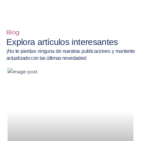
Blog
Explora artículos interesantes
¡No te pierdas ninguna de nuestras publicaciones y mantente
actualizado con las últimas novedades!