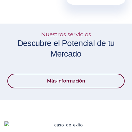
Nuestros servicios
Descubre el Potencial de tu
Mercado
Más información