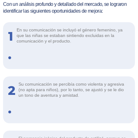
Con un análisis profundo y detallado del mercado, se lograron
identificar las siguientes oportunidades de mejora:
En su comunicación se incluyó el género femenino, ya
1
que las niñas se estaban sintiendo excluidas en la
comunicación y el producto.
.
Su comunicación se percibía como violenta y agresiva
2
(no apta para niños), por lo tanto, se ajustó y se le dio
un tono de aventura y amistad.
.