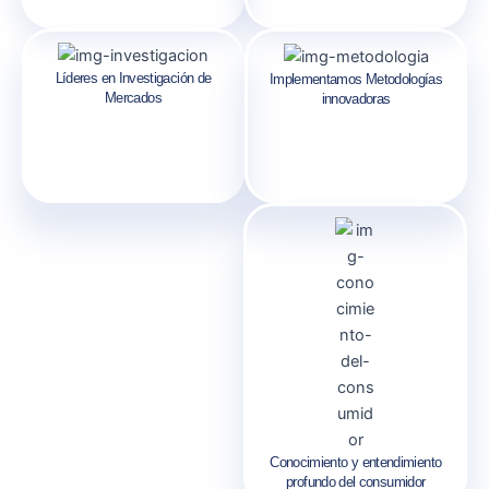
Líderes en Investigación de
Implementamos Metodologías
Mercados
innovadoras
Conocimiento y entendimiento
profundo del consumidor