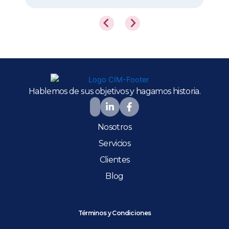
Hablemos de sus objetivos y hagamos historia.
Nosotros
Servicios
Clientes
Blog
Términos y Condiciones