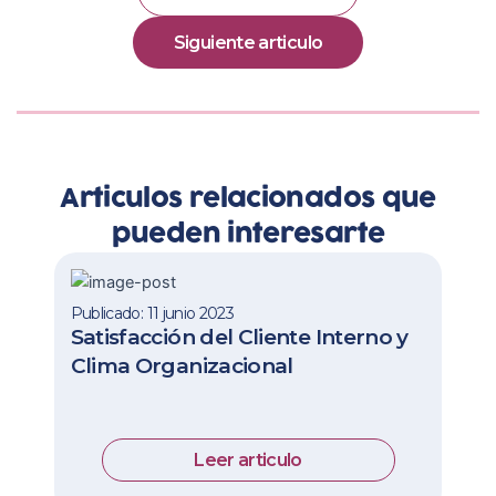
Siguiente articulo
Articulos relacionados que
pueden interesarte
Publicado: 11 junio 2023
Satisfacción del Cliente Interno y
Clima Organizacional
Leer articulo