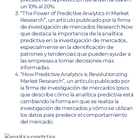
un 10% al 20%.
“The Power of Predictive Analytics in Market
Research”, un artículo publicado por la firma
de investigación de mercados Research Now
que destaca la importancia de la analítica
predictiva en la investigación de mercados,
especialmente en la identificación de
patrones y tendencias que pueden ayudar a
las empresas a tomar decisiones más
informadas.
“How Predictive Analytics is Revolutionizing
Market Research”, un artículo publicado por
la firma de investigación de mercados Ipsos
que describe cómo la analítica predictiva está
cambiando la forma en que se realiza la
investigación de mercados y cómo se utilizan
los datos para predecir el comportamiento
del mercado.