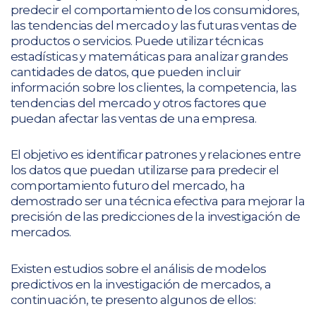
predecir el comportamiento de los consumidores,
las tendencias del mercado y las futuras ventas de
productos o servicios. Puede utilizar técnicas
estadísticas y matemáticas para analizar grandes
cantidades de datos, que pueden incluir
información sobre los clientes, la competencia, las
tendencias del mercado y otros factores que
puedan afectar las ventas de una empresa.
El objetivo es identificar patrones y relaciones entre
los datos que puedan utilizarse para predecir el
comportamiento futuro del mercado, ha
demostrado ser una técnica efectiva para mejorar la
precisión de las predicciones de la investigación de
mercados.
Existen estudios sobre el análisis de modelos
predictivos en la investigación de mercados, a
continuación, te presento algunos de ellos: