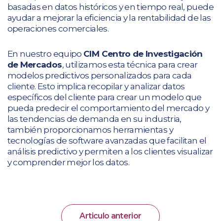
basadas en datos históricos y en tiempo real, puede
ayudar a mejorar la eficiencia y la rentabilidad de las
operaciones comerciales.
En nuestro equipo
CIM Centro de Investigación
de Mercados
, utilizamos esta técnica para crear
modelos predictivos personalizados para cada
cliente. Esto implica recopilar y analizar datos
específicos del cliente para crear un modelo que
pueda predecir el comportamiento del mercado y
las tendencias de demanda en su industria,
también proporcionamos herramientas y
tecnologías de software avanzadas que facilitan el
análisis predictivo y permiten a los clientes visualizar
y comprender mejor los datos.
Articulo anterior