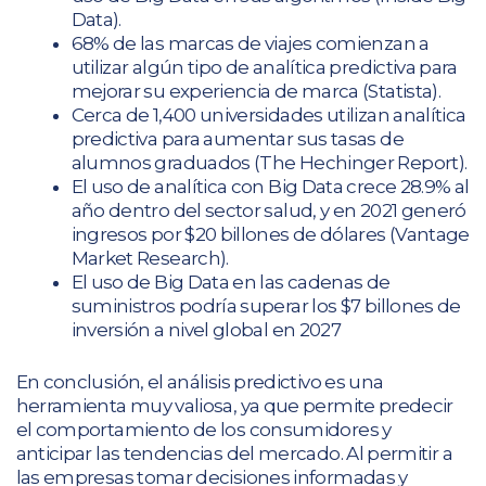
Data).
68% de las marcas de viajes comienzan a
utilizar algún tipo de analítica predictiva para
mejorar su experiencia de marca (Statista).
Cerca de 1,400 universidades utilizan analítica
predictiva para aumentar sus tasas de
alumnos graduados (The Hechinger Report).
El uso de analítica con Big Data crece 28.9% al
año dentro del sector salud, y en 2021 generó
ingresos por $20 billones de dólares (Vantage
Market Research).
El uso de Big Data en las cadenas de
suministros podría superar los $7 billones de
inversión a nivel global en 2027
En conclusión, el análisis predictivo es una
herramienta muy valiosa, ya que permite predecir
el comportamiento de los consumidores y
anticipar las tendencias del mercado. Al permitir a
las empresas tomar decisiones informadas y