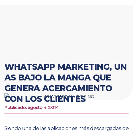
Ir
al
contenido
WHATSAPP MARKETING, UN
AS BAJO LA MANGA QUE
GENERA ACERCAMIENTO
CON LOS CLIENTES
Publicado:
agosto 4, 2014
Siendo una de las aplicaciones más descargadas de