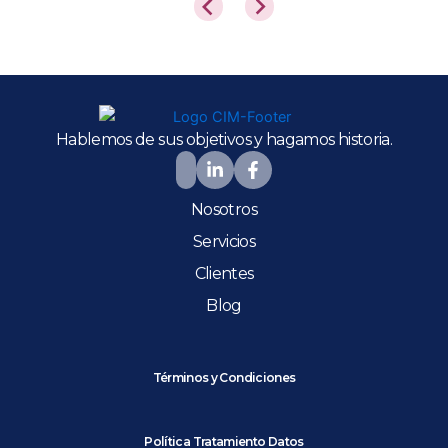
Hablemos de sus objetivos y hagamos historia.
Nosotros
Servicios
Clientes
Blog
Términos y Condiciones
Política Tratamiento Datos