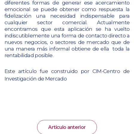
diferentes formas de generar ese acercamiento
emocional se puede obtener como respuesta la
fidelización una necesidad indispensable para
cualquier sector comercial. Actualmente
encontramos que esta aplicación se ha vuelto
indiscutiblemente una forma de contacto directo a
nuevos negocios, o sectores de mercado que de
una manera más informal obtiene de ella toda la
rentabilidad posible.
Este artículo fue construido por CIM-Centro de
Investigación de Mercado
Articulo anterior