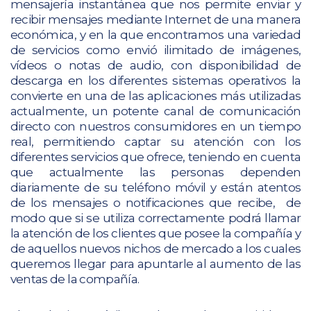
mensajería instantánea que nos permite enviar y
recibir mensajes mediante Internet de una manera
económica, y en la que encontramos una variedad
de servicios como envió ilimitado de imágenes,
vídeos o notas de audio, con disponibilidad de
descarga en los diferentes sistemas operativos la
convierte en una de las aplicaciones más utilizadas
actualmente, un potente canal de comunicación
directo con nuestros consumidores en un tiempo
real, permitiendo captar su atención con los
diferentes servicios que ofrece, teniendo en cuenta
que actualmente las personas dependen
diariamente de su teléfono móvil y están atentos
de los mensajes o notificaciones que recibe, de
modo que si se utiliza correctamente podrá llamar
la atención de los clientes que posee la compañía y
de aquellos nuevos nichos de mercado a los cuales
queremos llegar para apuntarle al aumento de las
ventas de la compañía.