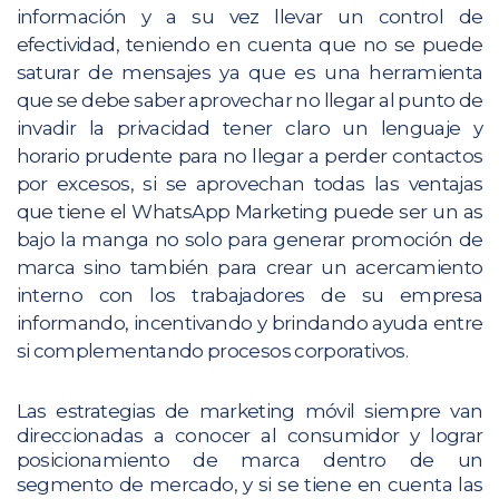
información y a su vez llevar un control de
efectividad, teniendo en cuenta que no se puede
saturar de mensajes ya que es una herramienta
que se debe saber aprovechar no llegar al punto de
invadir la privacidad tener claro un lenguaje y
horario prudente para no llegar a perder contactos
por excesos, si se aprovechan todas las ventajas
que tiene el WhatsApp Marketing puede ser un as
bajo la manga no solo para generar promoción de
marca sino también para crear un acercamiento
interno con los trabajadores de su empresa
informando, incentivando y brindando ayuda entre
si complementando procesos corporativos.
Las estrategias de marketing móvil siempre van
direccionadas a conocer al consumidor y lograr
posicionamiento de marca dentro de un
segmento de mercado, y si se tiene en cuenta las