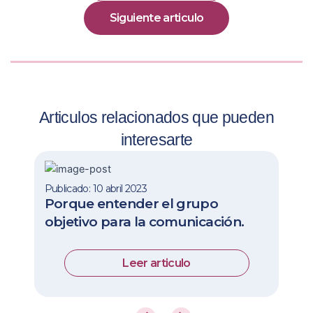
Siguiente articulo
Articulos relacionados que pueden
interesarte
Publicado: 10 abril 2023
Porque entender el grupo
objetivo para la comunicación.
Leer articulo