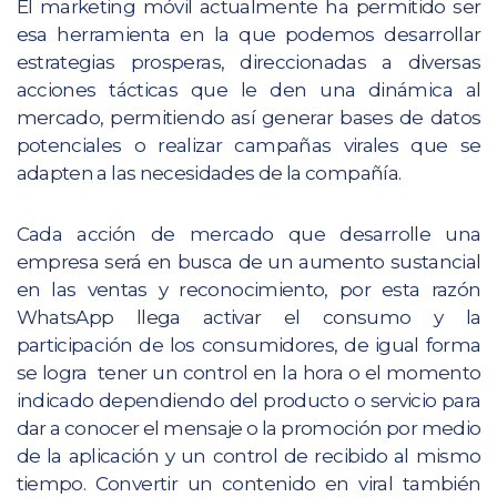
El marketing móvil actualmente ha permitido ser
esa herramienta en la que podemos desarrollar
estrategias prosperas, direccionadas a diversas
acciones tácticas que le den una dinámica al
mercado, permitiendo así generar bases de datos
potenciales o realizar campañas virales que se
adapten a las necesidades de la compañía.
Cada acción de mercado que desarrolle una
empresa será en busca de un aumento sustancial
en las ventas y reconocimiento, por esta razón
WhatsApp llega activar el consumo y la
participación de los consumidores, de igual forma
se logra tener un control en la hora o el momento
indicado dependiendo del producto o servicio para
dar a conocer el mensaje o la promoción por medio
de la aplicación y un control de recibido al mismo
tiempo. Convertir un contenido en viral también