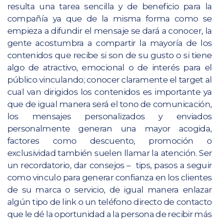
resulta una tarea sencilla y de beneficio para la
compañía ya que de la misma forma como se
empieza a difundir el mensaje se dará a conocer, la
gente acostumbra a compartir la mayoría de los
contenidos que recibe si son de su gusto o si tiene
algo de atractivo, emocional o de interés para el
público vinculando; conocer claramente el target al
cual van dirigidos los contenidos es importante ya
que de igual manera será el tono de comunicación,
los mensajes personalizados y enviados
personalmente generan una mayor acogida,
factores como descuento, promoción o
exclusividad también suelen llamar la atención. Ser
un recordatorio, dar consejos – tips, pasos a seguir
como vinculo para generar confianza en los clientes
de su marca o servicio, de igual manera enlazar
algún tipo de link o un teléfono directo de contacto
que le dé la oportunidad a la persona de recibir más