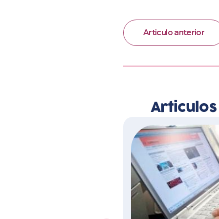
Articulo anterior
Articulo