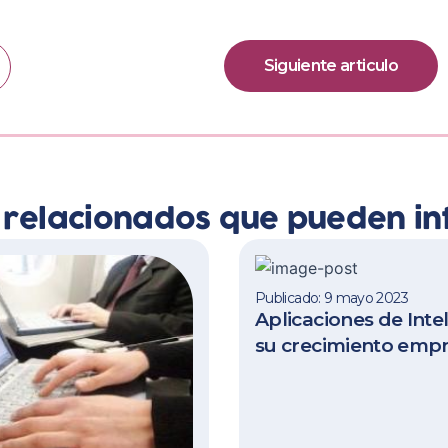
Siguiente articulo
s relacionados que pueden in
Publicado: 9 mayo 2023
Aplicaciones de Inteli
su crecimiento empr