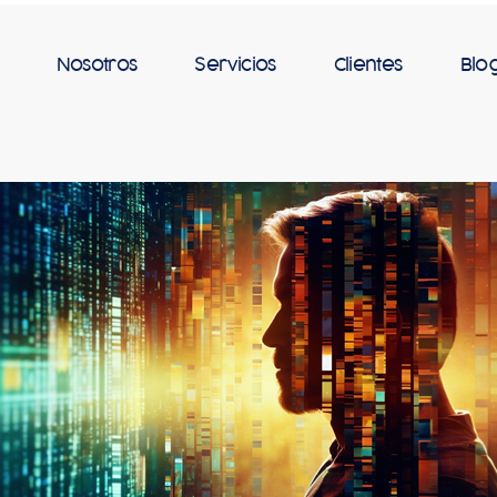
Nosotros
Servicios
Clientes
Blo